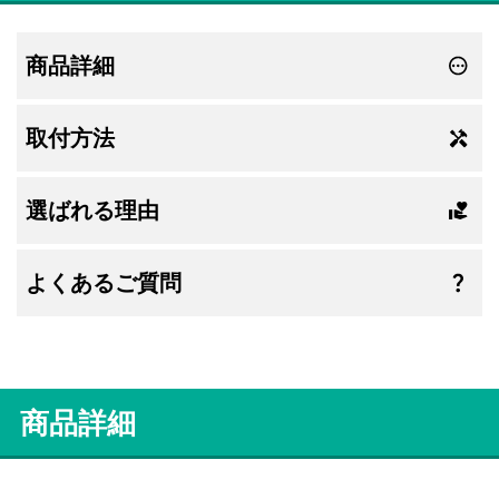
商品詳細
取付方法
選ばれる理由
よくあるご質問
商品詳細