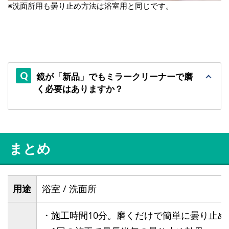
※洗面所用も曇り止め方法は浴室用と同じです。
鏡が「新品」でもミラークリーナーで磨
く必要はありますか？
まとめ
用途
浴室 / 洗面所
・施工時間10分。磨くだけで簡単に曇り止め