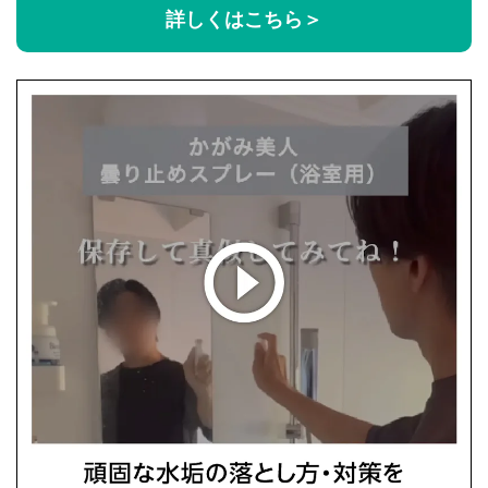
詳しくはこちら＞