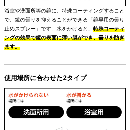
浴室や洗面所等の鏡に、特殊コーティングすること
で、鏡の曇りを抑えることができる「鏡専用の曇り
止めスプレー」です。水をかけると、
特殊コーティ
ングの効果で鏡の表面に薄い膜ができ、曇りを防ぎ
ます。
使用場所に合わせた2タイプ