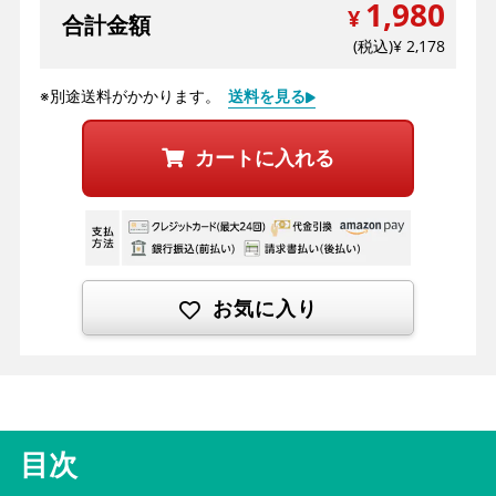
1,980
合計金額
2,178
送料を見る
※別途送料がかかります。
カートに入れる
お気に入り
目次