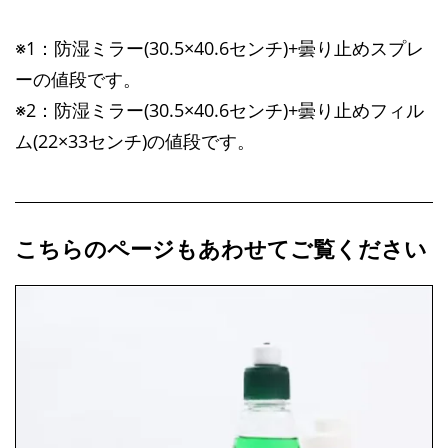
※1：防湿ミラー(30.5×40.6センチ)+曇り止めスプレ
ーの値段です。
※2：防湿ミラー(30.5×40.6センチ)+曇り止めフィル
ム(22×33センチ)の値段です。
こちらのページもあわせてご覧ください