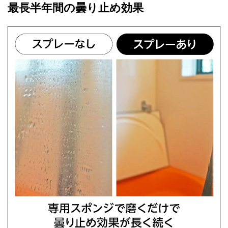
最長半年間の曇り止め効果