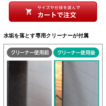
水垢を落とす専用クリーナーが付属