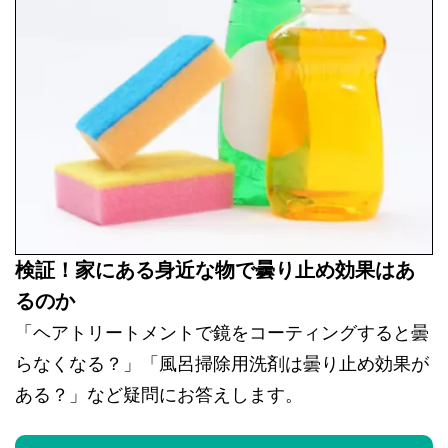
検証！家にある身近な物で曇り止め効果はあ
るのか
「ヘアトリートメントで鏡をコーティングすると曇
らなくなる？」「風呂掃除用洗剤は曇り止め効果が
ある？」など疑問にお答えします。