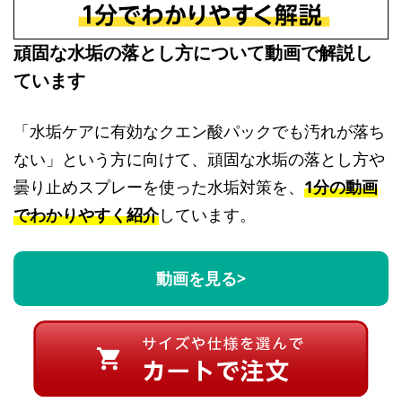
頑固な水垢の落とし方について動画で解説し
ています
「水垢ケアに有効なクエン酸パックでも汚れが落ち
ない」という方に向けて、頑固な水垢の落とし方や
曇り止めスプレーを使った水垢対策を、
1分の動画
でわかりやすく紹介
しています。
動画を見る>