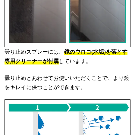
曇り止めスプレーには、
鏡のウロコ(水垢)を落とす
専用クリーナーが付属
しています。
曇り止めとあわせてお使いいただくことで、より鏡
をキレイに保つことができます。