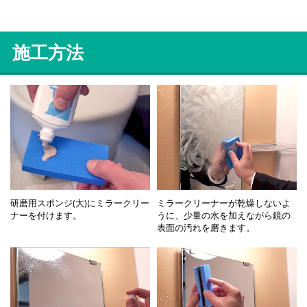
施工方法
研磨用スポンジ(大)にミラークリー
ミラークリーナーが乾燥しないよ
ナーを付けます。
うに、少量の水を加えながら鏡の
表面の汚れを磨きます。