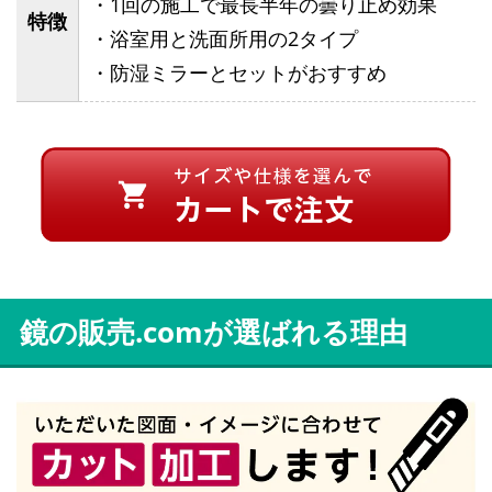
・1回の施工で最長半年の曇り止め効果
特徴
・浴室用と洗面所用の2タイプ
・防湿ミラーとセットがおすすめ
鏡の販売.comが選ばれる理由