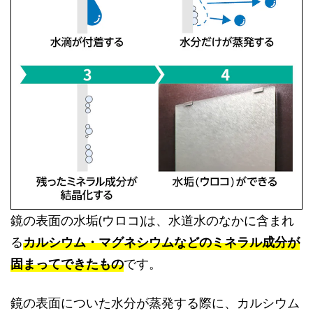
鏡の表面の水垢(ウロコ)は、水道水のなかに含まれ
る
カルシウム・マグネシウムなどのミネラル成分が
固まってできたもの
です。
鏡の表面についた水分が蒸発する際に、カルシウム