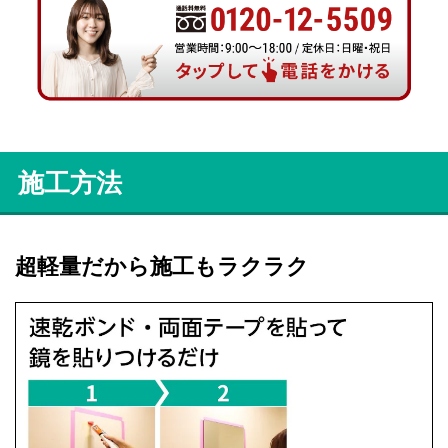
施工方法
超軽量だから施工もラクラク