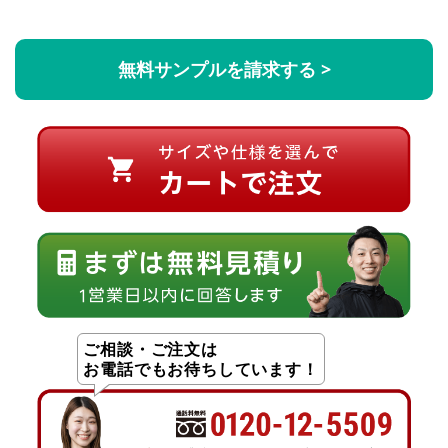
無料サンプルを請求する >
ご相談・ご注文は
お電話でもお待ちしています！