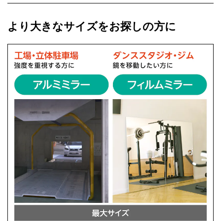
より大きなサイズをお探しの方に