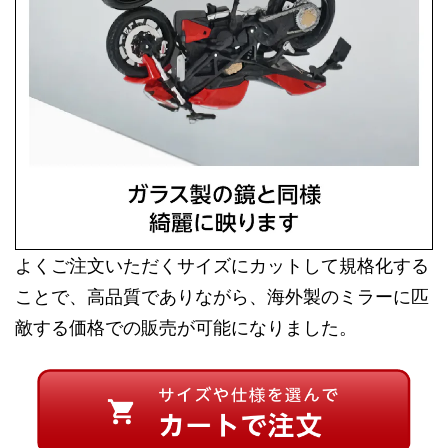
よくご注文いただくサイズにカットして規格化する
ことで、高品質でありながら、海外製のミラーに匹
敵する価格での販売が可能になりました。