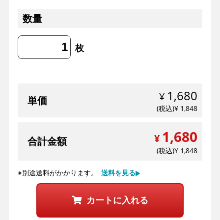
数量
枚
1,680
単価
1,848
1,680
合計金額
1,848
送料を見る
※別途送料がかかります。
カートに入れる