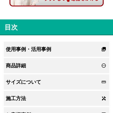
目次
使用事例・活用事例
商品詳細
サイズについて
施工方法