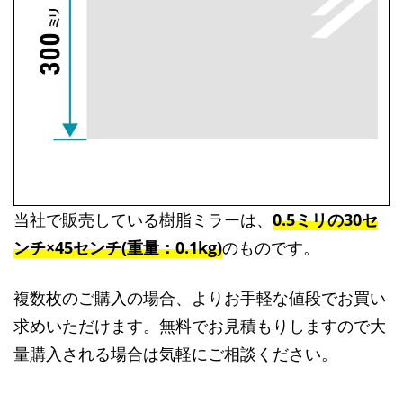
当社で販売している樹脂ミラーは、
0.5ミリの30セ
ンチ×45センチ(重量：0.1kg)
のものです。
複数枚のご購入の場合、よりお手軽な値段でお買い
求めいただけます。無料でお見積もりしますので大
量購入される場合は気軽にご相談ください。