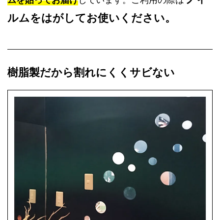
ルムをはがしてお使いください。
樹脂製だから割れにくくサビない