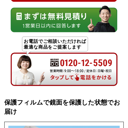
お電話でご相談いただければ
最適な商品をご提案します
保護フィルムで鏡面を保護した状態でお
届け