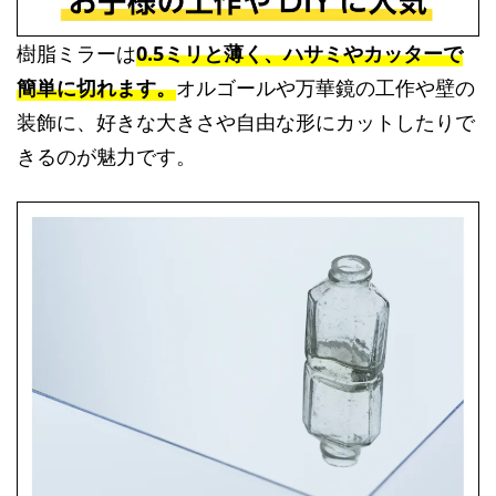
樹脂ミラーは
0.5ミリと薄く、ハサミやカッターで
簡単に切れます。
オルゴールや万華鏡の工作や壁の
装飾に、好きな大きさや自由な形にカットしたりで
きるのが魅力です。