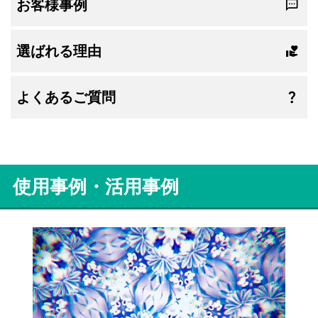
お客様事例
選ばれる理由
よくあるご質問
使用事例・活用事例