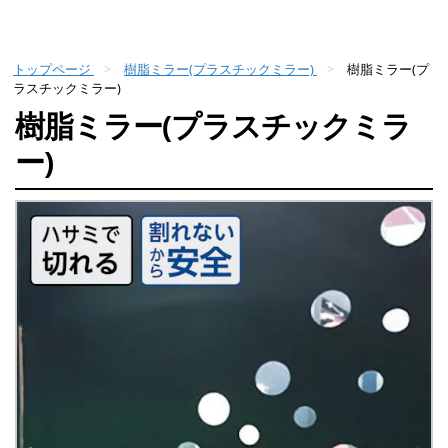
トップページ
樹脂ミラー(プラスチックミラー)
樹脂ミラー(プ
ラスチックミラー)
樹脂ミラー(プラスチックミラ
ー)