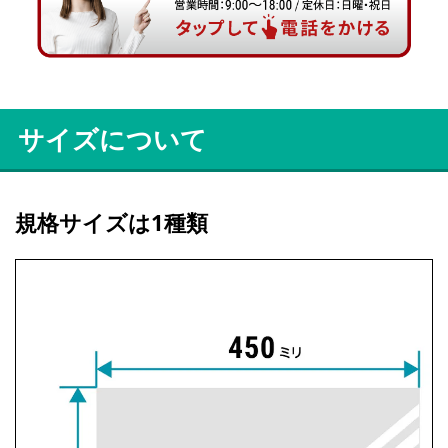
サイズについて
規格サイズは1種類