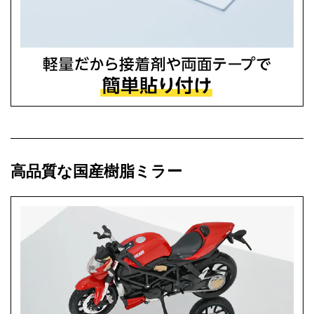
高品質な国産樹脂ミラー