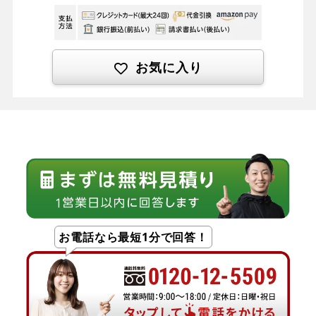
お気に入り
お電話なら最短1分で回答！