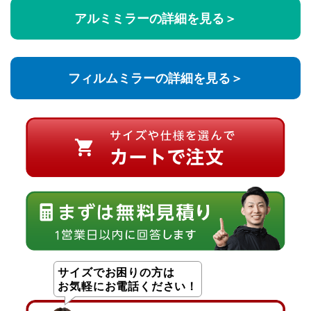
アルミミラーの詳細を見る＞
フィルムミラーの詳細を見る＞
サイズでお困りの方は
お気軽にお電話ください！