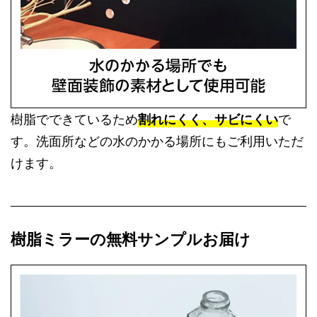
樹脂でできているため
割れにくく、サビにくい
で
す。洗面所などの水のかかる場所にもご利用いただ
けます。
樹脂ミラーの無料サンプルお届け