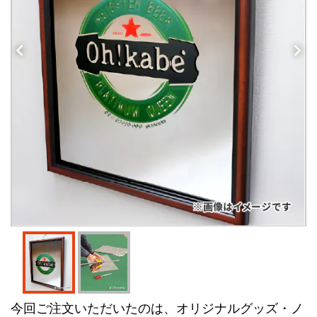
今回ご注文いただいたのは、オリジナルグッズ・ノ