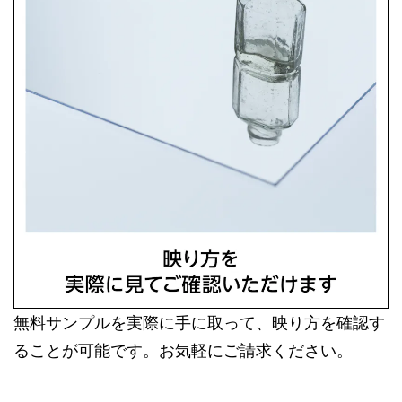
無料サンプルを実際に手に取って、映り方を確認す
ることが可能です。お気軽にご請求ください。