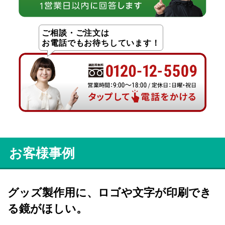
ご相談・ご注文は
お電話でもお待ちしています！
お客様事例
グッズ製作用に、ロゴや文字が印刷でき
る鏡がほしい。