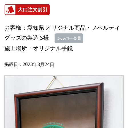
お客様：愛知県 オリジナル商品・ノベルティ
グッズの製造 S様
シルバー会員
施工場所：オリジナル手鏡
掲載日：2023年8月24日