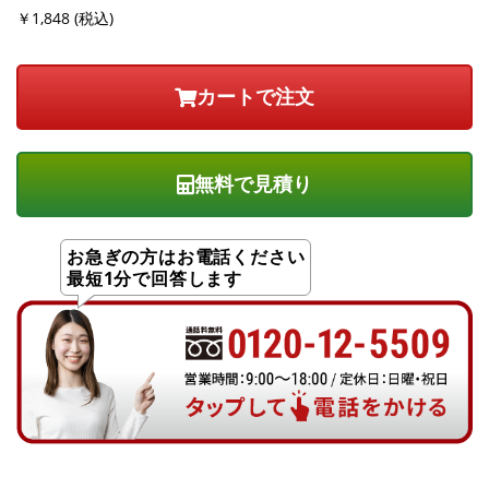
￥1,848 (税込)
無料で見積り
お急ぎの方はお電話ください
最短1分で回答します