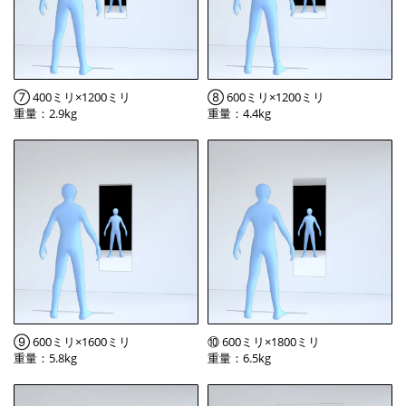
⑦ 400ミリ×1200ミリ
⑧ 600ミリ×1200ミリ
重量：2.9kg
重量：4.4kg
⑨ 600ミリ×1600ミリ
⑩ 600ミリ×1800ミリ
重量：5.8kg
重量：6.5kg