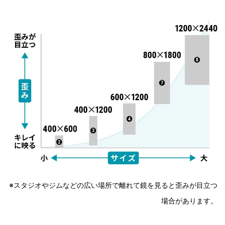
※スタジオやジムなどの広い場所で離れて鏡を見ると歪みが目立つ
場合があります。