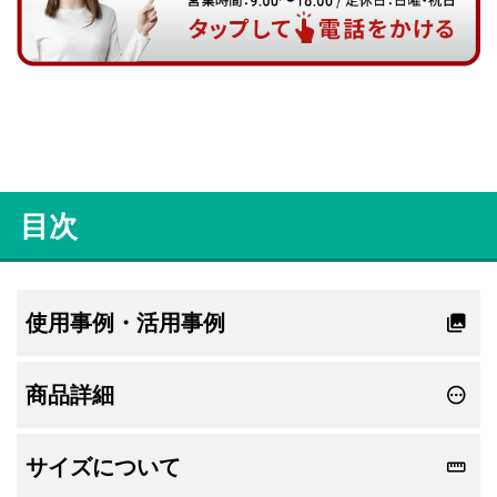
目次
使用事例・活用事例
商品詳細
サイズについて