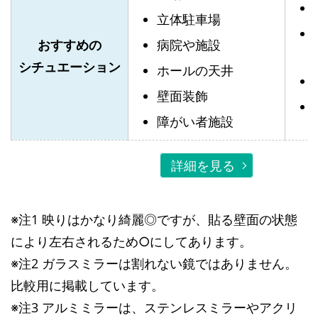
立体駐車場
おすすめの
病院や施設
シチュエーション
ホールの天井
壁面装飾
障がい者施設
詳細を見る
※注1 映りはかなり綺麗◎ですが、貼る壁面の状態
により左右されるため○にしてあります。
※注2 ガラスミラーは割れない鏡ではありません。
比較用に掲載しています。
※注3 アルミミラーは、ステンレスミラーやアクリ