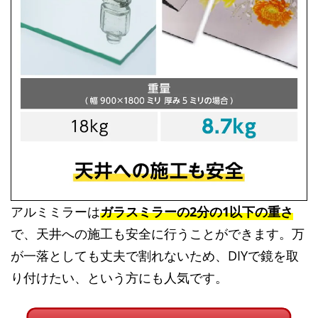
アルミミラーは
ガラスミラーの2分の1以下の重さ
で、天井への施工も安全に行うことができます。万
が一落としても丈夫で割れないため、DIYで鏡を取
り付けたい、という方にも人気です。