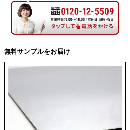
無料サンプルをお届け