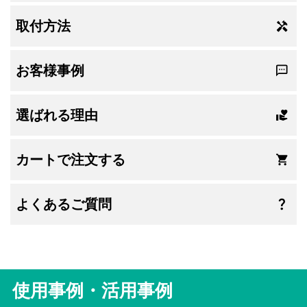
取付方法
お客様事例
選ばれる理由
カートで注文する
よくあるご質問
使用事例・活用事例