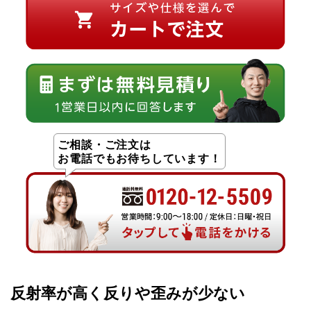
ご相談・ご注文は
お電話でもお待ちしています！
反射率が高く反りや歪みが少ない