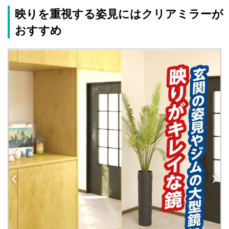
映りを重視する姿見にはクリアミラーが
おすすめ