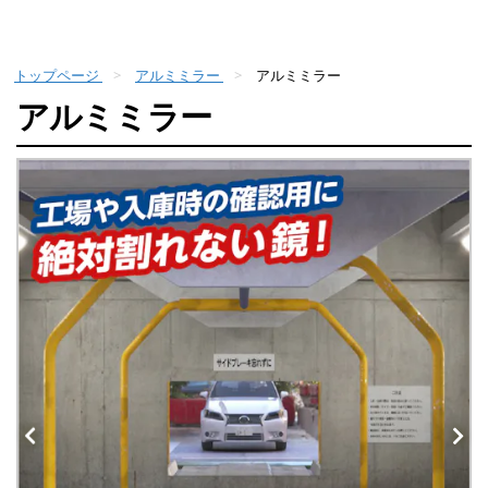
トップページ
アルミミラー
アルミミラー
アルミミラー