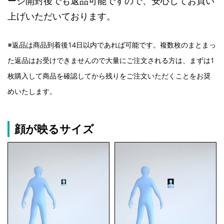
ージ開封後でも返品可能ですので、安心してお買い
上げいただいております。
※返品は商品到着後14日以内であれば可能です。複数枚のまとまっ
た返品はお受けできませんので大量にご注文される方は、まずは1
枚購入して商品を確認してから残りをご注文いただくことをお奨
めいたします。
顔が映るサイズ