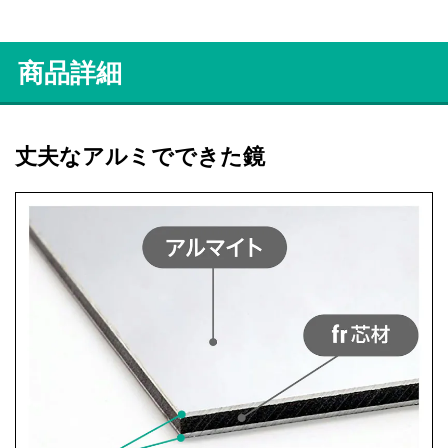
商品詳細
丈夫なアルミでできた鏡