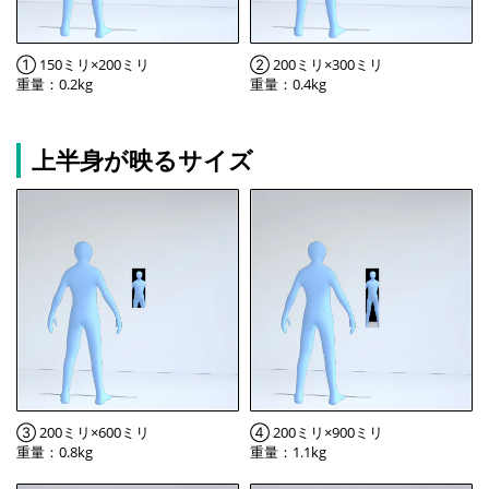
① 150ミリ×200ミリ
② 200ミリ×300ミリ
重量：0.2kg
重量：0.4kg
上半身が映るサイズ
③ 200ミリ×600ミリ
④ 200ミリ×900ミリ
重量：0.8kg
重量：1.1kg