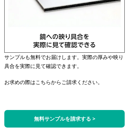
サンプルも無料でお届けします。実際の厚みや映り
具合を実際に見て確認できます。
お求めの際はこちらからご請求ください。
無料サンプルを請求する >