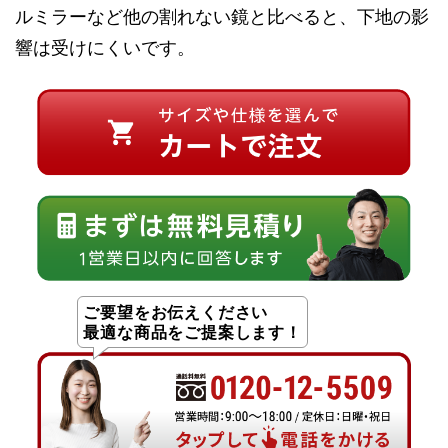
ルミラーなど他の割れない鏡と比べると、下地の影
響は受けにくいです。
ご要望をお伝えください
最適な商品をご提案します！