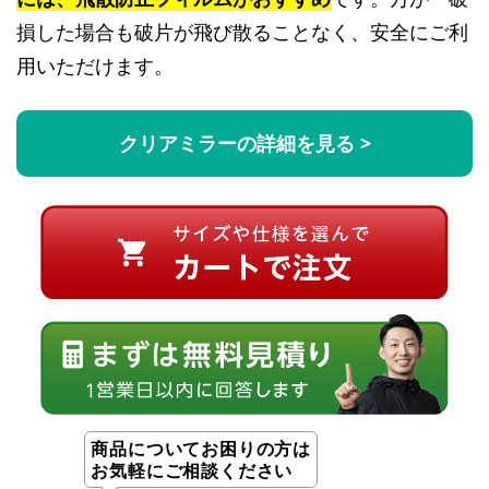
損した場合も破片が飛び散ることなく、安全にご利
用いただけます。
クリアミラーの詳細を見る >
商品についてお困りの方は
お気軽にご相談ください