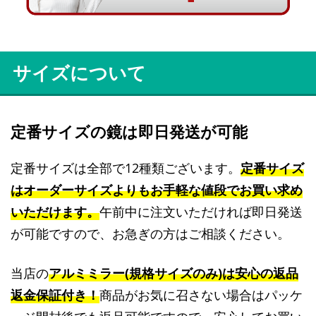
サイズについて
定番サイズの鏡は即日発送が可能
定番サイズは全部で12種類ございます。
定番サイズ
はオーダーサイズよりもお手軽な値段でお買い求め
いただけます。
午前中に注文いただければ即日発送
が可能ですので、お急ぎの方はご相談ください。
当店の
アルミミラー(規格サイズのみ)は安心の返品
返金保証付き！
商品がお気に召さない場合はパッケ