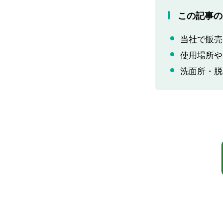
この記事の
当社で販売
使用場所や
洗面所・脱