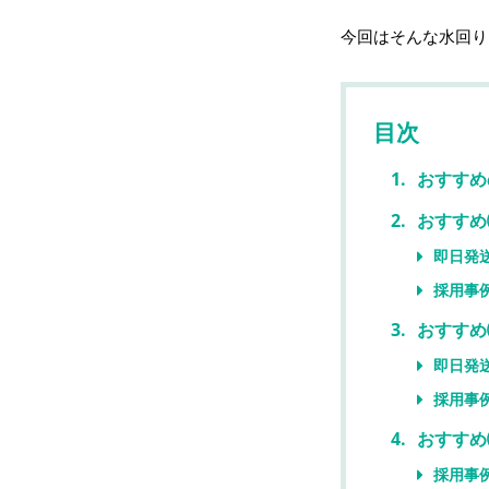
今回はそんな水回り
目次
おすすめ
おすすめ
即日発
採用事
おすすめ
即日発
採用事
おすすめ
採用事