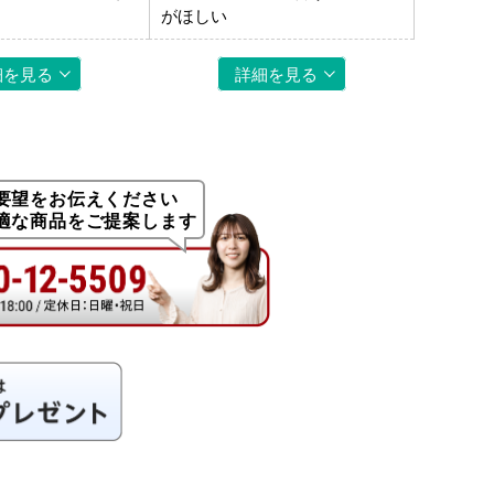
がほしい
細を見る
詳細を見る
要望をお伝えください
適な商品をご提案します