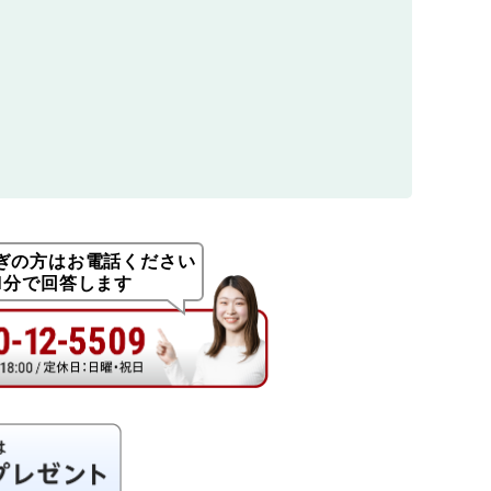
ぎの方はお電話ください
1分で回答します