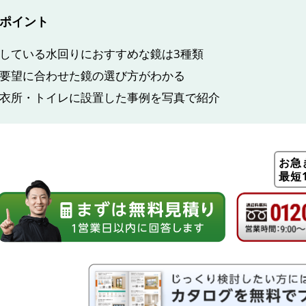
ポイント
している水回りにおすすめな鏡は3種類
要望に合わせた鏡の選び方がわかる
衣所・トイレに設置した事例を写真で紹介
お急
最短