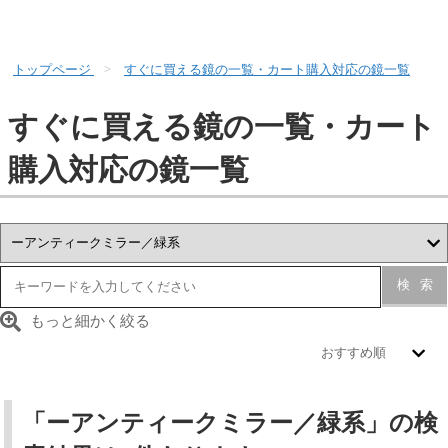
トップページ
すぐに買える鏡の一覧・カート購入対応の鏡一覧
すぐに買える鏡の一覧・カート
購入対応の鏡一覧
検索
もっと細かく絞る
「ーアンティークミラー／緑系」の検