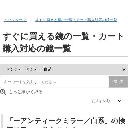
トップページ
すぐに買える鏡の一覧・カート購入対応の鏡一覧
すぐに買える鏡の一覧・カート
購入対応の鏡一覧
検索
もっと細かく絞る
「ーアンティークミラー／白系」の検