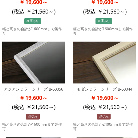
19,600～
19,600～
(税込
21,560
～)
(税込
21,560
～)
在庫あり
在庫あり
幅と高さの合計が1600mmまで製作
幅と高さの合計が1600mmまで製作
可
可
アジアンミラーシリーズ B-60056
モダンミラーシリーズ B-60044
19,600～
19,600～
(税込
21,560
～)
(税込
21,560
～)
品切れ
品切れ
幅と高さの合計が1600mmまで製作
幅と高さの合計が2400mmまで製作
可
可