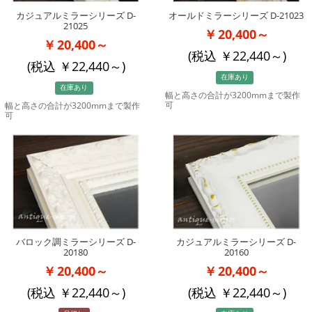
カジュアルミラーシリーズ D-
オールドミラーシリーズ D-21023
21025
20,400～
20,400～
(税込
22,440
～)
(税込
22,440
～)
在庫あり
在庫あり
幅と高さの合計が3200mmまで製作
可
幅と高さの合計が3200mmまで製作
可
バロック調ミラーシリーズ D-
カジュアルミラーシリーズ D-
20180
20160
20,400～
20,400～
(税込
22,440
～)
(税込
22,440
～)