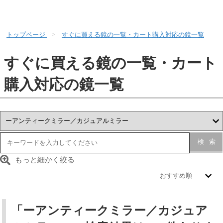
トップページ
すぐに買える鏡の一覧・カート購入対応の鏡一覧
すぐに買える鏡の一覧・カート
購入対応の鏡一覧
検索
もっと細かく絞る
「ーアンティークミラー／カジュア