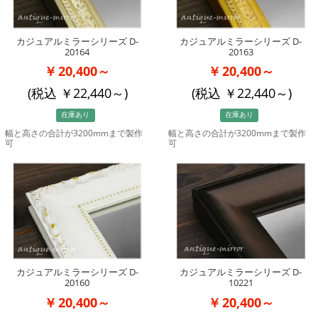
カジュアルミラーシリーズ D-
カジュアルミラーシリーズ D-
20164
20163
20,400～
20,400～
(税込
22,440
～)
(税込
22,440
～)
在庫あり
在庫あり
幅と高さの合計が3200mmまで製作
幅と高さの合計が3200mmまで製作
可
可
カジュアルミラーシリーズ D-
カジュアルミラーシリーズ D-
20160
10221
20,400～
20,400～