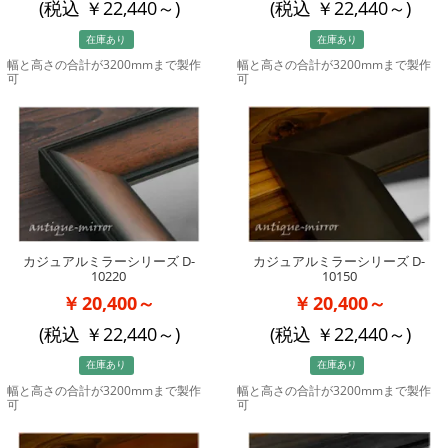
(税込
22,440
～)
(税込
22,440
～)
在庫あり
在庫あり
幅と高さの合計が3200mmまで製作
幅と高さの合計が3200mmまで製作
可
可
カジュアルミラーシリーズ D-
カジュアルミラーシリーズ D-
10220
10150
20,400～
20,400～
(税込
22,440
～)
(税込
22,440
～)
在庫あり
在庫あり
幅と高さの合計が3200mmまで製作
幅と高さの合計が3200mmまで製作
可
可