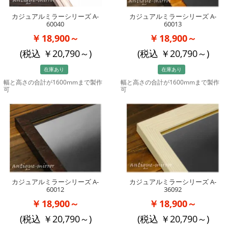
カジュアルミラーシリーズ A-
カジュアルミラーシリーズ A-
60040
60013
18,900～
18,900～
(税込
20,790
～)
(税込
20,790
～)
在庫あり
在庫あり
幅と高さの合計が1600mmまで製作
幅と高さの合計が1600mmまで製作
可
可
カジュアルミラーシリーズ A-
カジュアルミラーシリーズ A-
60012
36092
18,900～
18,900～
(税込
20,790
～)
(税込
20,790
～)