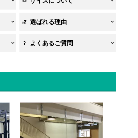
サイズについて
選ばれる理由
よくあるご質問