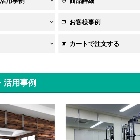
活用事例
商品詳細
お客様事例
カートで注文する
・活用事例