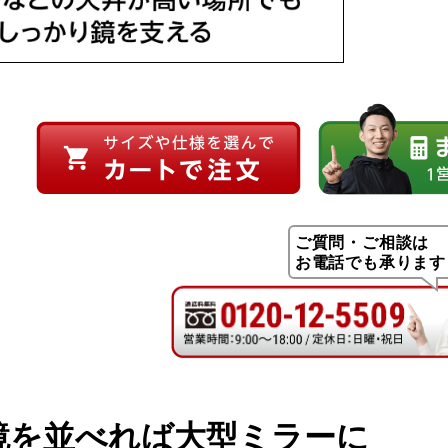
ご質問・ご相談は
お電話でも承ります
鏡を並べれば大型ミラーに