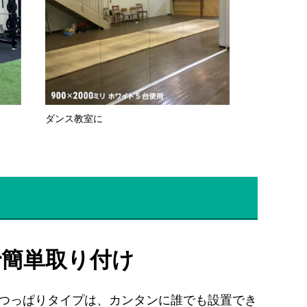
ダンス教室に
で簡単取り付け
つっぱりタイプは、カンタンに誰でも設置でき