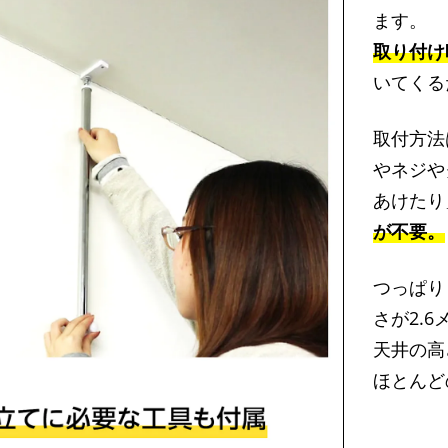
ます。
取り付け
いてくる
取付方法
やネジや
あけたり
が不要。
つっぱり
さが2.
天井の高
ほとんど