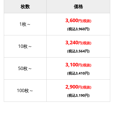
枚数
価格
3,600
円(税抜)
1枚～
(税込3,960円)
3,240
円(税抜)
10枚～
(税込3,564円)
3,100
円(税抜)
50枚～
(税込3,410円)
2,900
円(税抜)
100枚～
(税込3,190円)