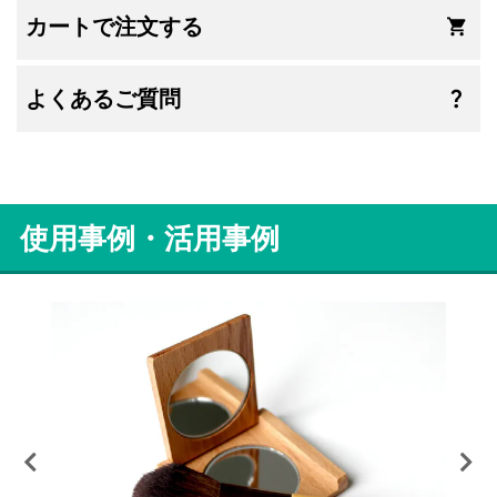
カートで注文する
よくあるご質問
使用事例・活用事例