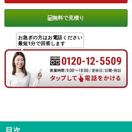
無料で見積り
お急ぎの方はお電話ください
最短1分で回答します
目次