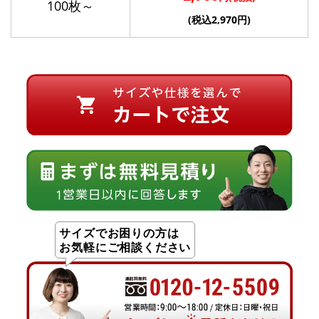
100枚～
(税込2,970円)
サイズでお困りの方は
お気軽にご相談ください