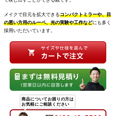
メイクで目元を拡大できる
コンパクトミラーや、目
の悪い方用のルーペ、光の実験や工作など
にも多く
採用いただいています。
商品についてお困りの方は
お気軽にご相談ください