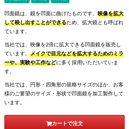
凹面鏡は、鏡を凹面に曲げたものです。
映像を拡大
して映し出すことができる
ため、拡大鏡とも呼ばれ
ています。
当社では、映像を2倍に拡大できる凹面鏡を販売し
ています。
メイクで目元などを拡大するためのミラ
ーや、実験や工作など
に多く採用いただいていま
す。
当社では、円形・四角形の規格サイズのほか、お客
様のご要望のサイズ・形状で凹面鏡を加工製作して
います。