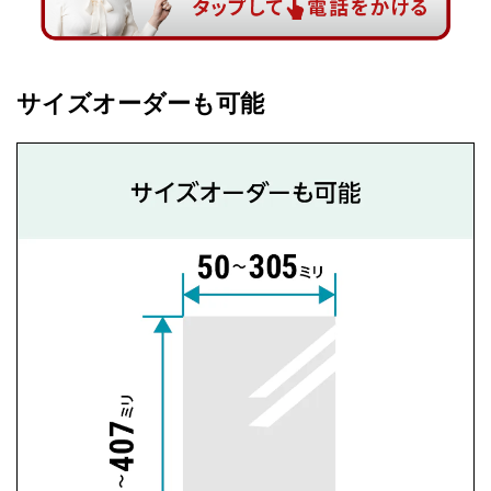
サイズオーダーも可能