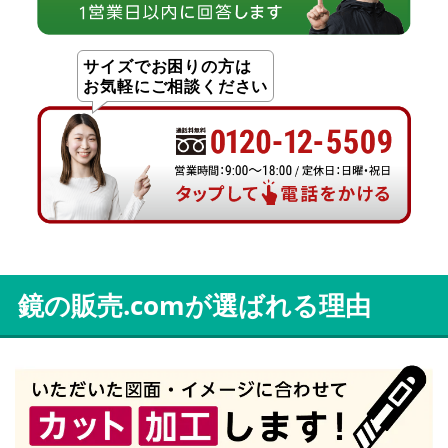
サイズでお困りの方は
お気軽にご相談ください
鏡の販売.comが選ばれる理由