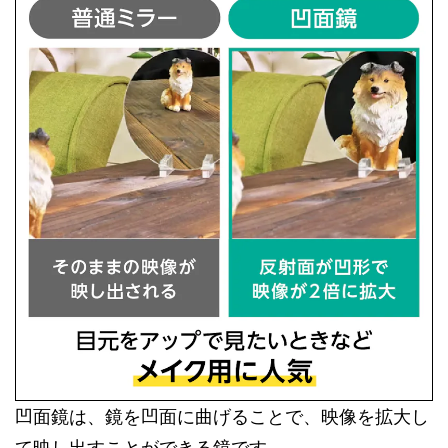
凹面鏡は、鏡を凹面に曲げることで、映像を拡大し
て映し出すことができる鏡です。