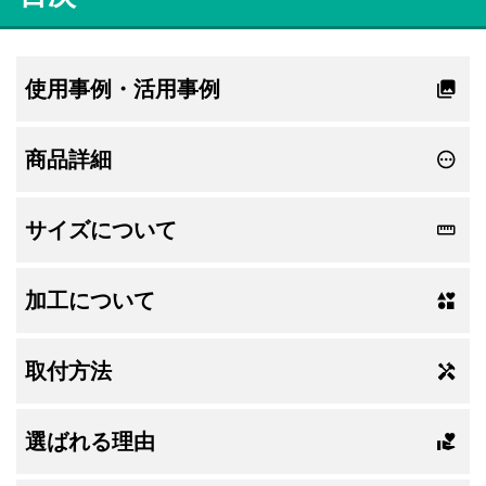
使用事例・活用事例
商品詳細
サイズについて
加工について
取付方法
選ばれる理由