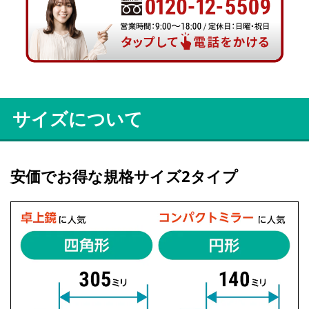
サイズについて
安価でお得な規格サイズ2タイプ