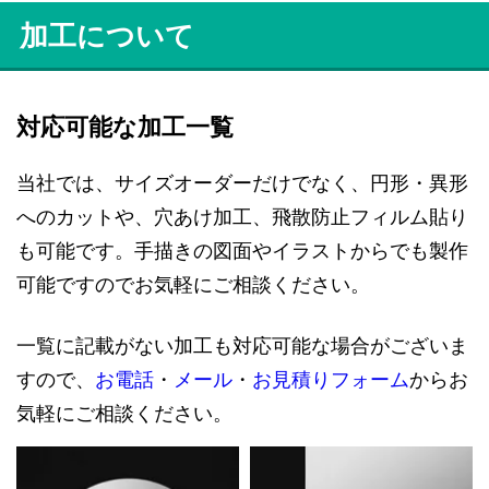
加工について
対応可能な加工一覧
当社では、サイズオーダーだけでなく、円形・異形
へのカットや、穴あけ加工、飛散防止フィルム貼り
も可能です。手描きの図面やイラストからでも製作
可能ですのでお気軽にご相談ください。
一覧に記載がない加工も対応可能な場合がございま
すので、
お電話
・
メール
・
お見積りフォーム
からお
気軽にご相談ください。