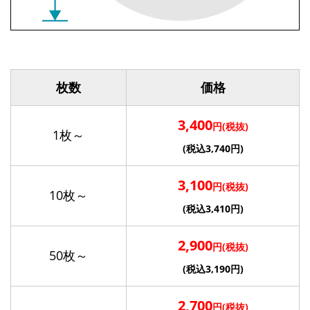
枚数
価格
3,400
円(税抜)
1枚～
(税込3,740円)
3,100
円(税抜)
10枚～
(税込3,410円)
2,900
円(税抜)
50枚～
(税込3,190円)
2,700
円(税抜)