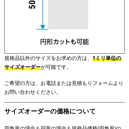
規格品以外のサイズをお求めの方は、
1ミリ単位の
サイズオーダー
が可能です。
ご希望の方は、お電話または見積もりフォームより
お問い合わせください。
サイズオーダーの価格について
四角形の場合も円形の場合も規格品価格(四角形)の