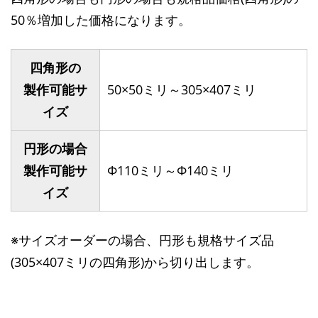
50％増加した価格になります。
四角形の
製作可能サ
50×50ミリ～305×407ミリ
イズ
円形の場合
製作可能サ
Φ110ミリ～Φ140ミリ
イズ
※サイズオーダーの場合、円形も規格サイズ品
(305×407ミリの四角形)から切り出します。