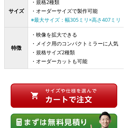
・規格2種類
サイズ
・オーダーサイズで製作可能
※最大サイズ：幅305ミリ×高さ407ミリ
・映像を拡大できる
・メイク用のコンパクトミラーに人気
特徴
・規格サイズ2種類
・オーダーカットも可能