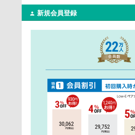
新規会員登録
person