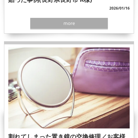
2026/01/16
more
割れてしまった置き鏡の交換修理／お客様