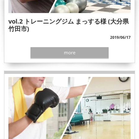
vol.2 トレーニングジム まっする様 (大分県
竹田市)
2019/06/17
more