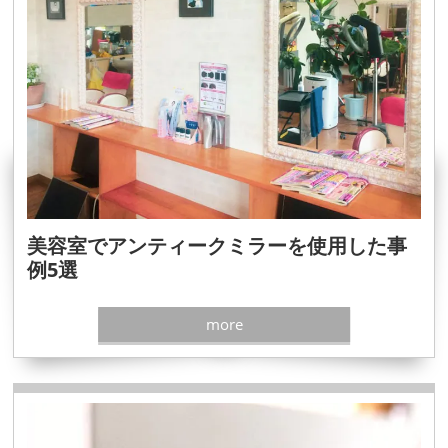
美容室でアンティークミラーを使用した事
例5選
more