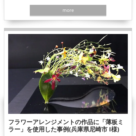
more
フラワーアレンジメントの作品に「薄板ミ
ラー」を使用した事例(兵庫県尼崎市 I様)