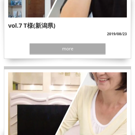
vol.7 T様(新潟県)
2019/08/23
more