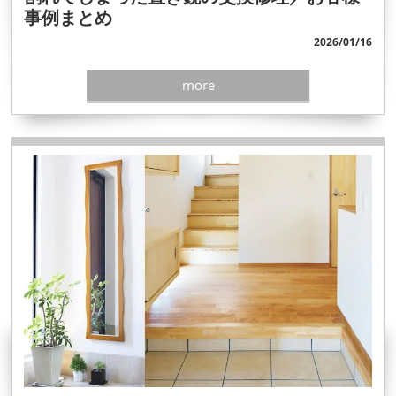
事例まとめ
2026/01/16
more