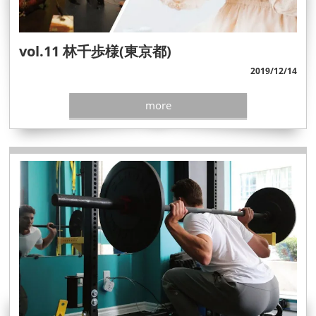
vol.11 林千歩様(東京都)
2019/12/14
more