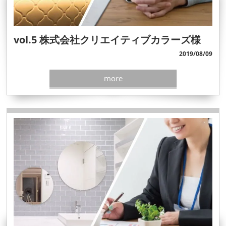
vol.5 株式会社クリエイティブカラーズ様
2019/08/09
more