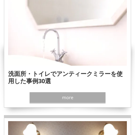
洗面所・トイレでアンティークミラーを使
用した事例30選
more