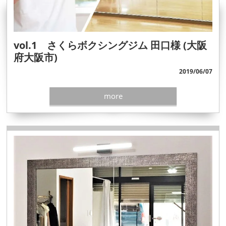
vol.1 さくらボクシングジム 田口様 (大阪
府大阪市)
2019/06/07
more