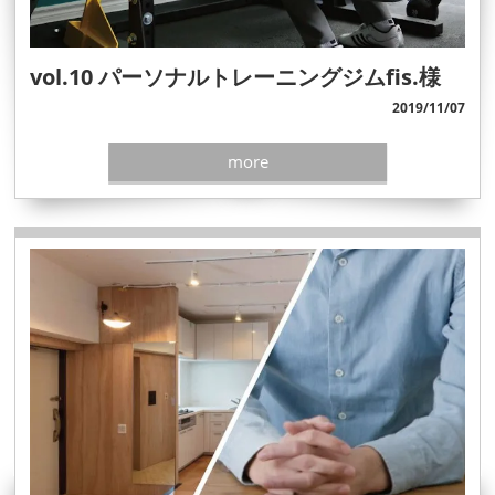
vol.10 パーソナルトレーニングジムfis.様
2019/11/07
more