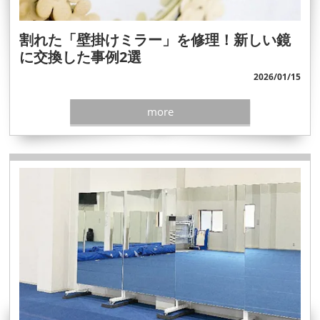
割れた「壁掛けミラー」を修理！新しい鏡
に交換した事例2選
2026/01/15
more