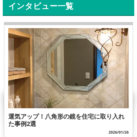
インタビュー一覧
運気アップ！八角形の鏡を住宅に取り入れ
た事例2選
2026/01/26