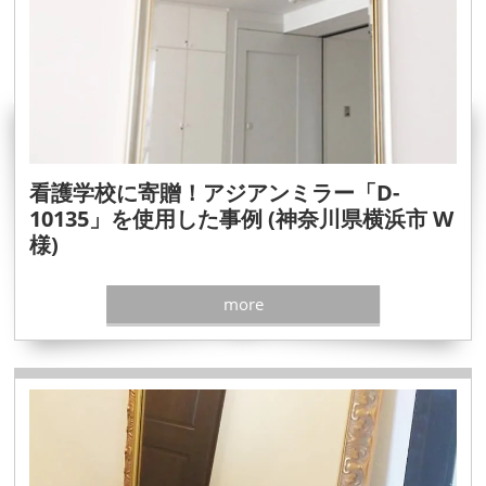
看護学校に寄贈！アジアンミラー「D-
10135」を使用した事例 (神奈川県横浜市 W
様)
more