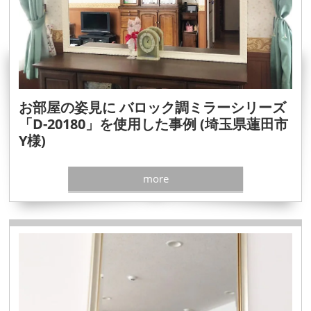
お部屋の姿見に バロック調ミラーシリーズ
「D-20180」を使用した事例 (埼玉県蓮田市
Y様)
more