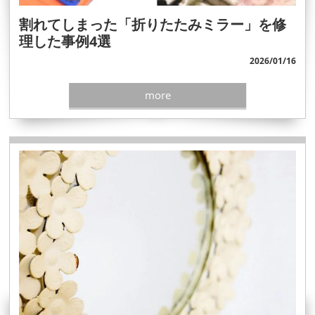
割れてしまった「折りたたみミラー」を修
理した事例4選
2026/01/16
more