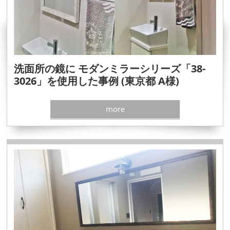
洗面所の鏡に モダンミラーシリーズ「38-
3026」を使用した事例 (東京都 A様)
more