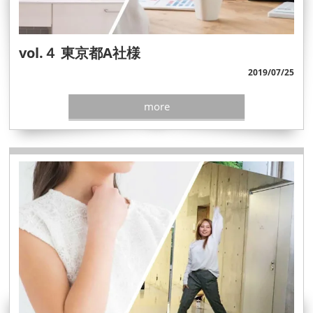
vol.４ 東京都A社様
2019/07/25
more