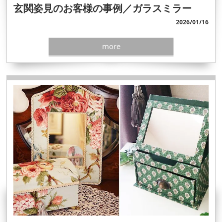
玄関姿見のお客様の事例／ガラスミラー
2026/01/16
more