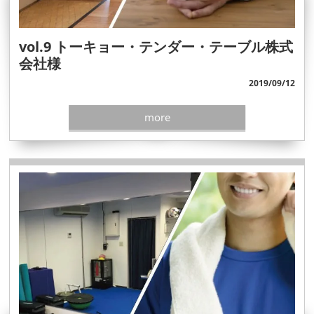
vol.9 トーキョー・テンダー・テーブル株式
会社様
2019/09/12
more