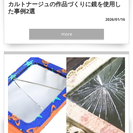
カルトナージュの作品づくりに鏡を使用し
た事例2選
2026/01/16
more