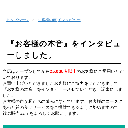
トップページ
お客様の声(インタビュー)
『お客様の本音』をインタビュ
ーしました。
当店はオープンしてから
25,000人以上
のお客様にご愛用いただ
いております。
お買い上げいただきましたお客様にご協力をいただきまして、
『お客様の本音』をインタビューさせていただき、記事にしま
した。
お客様の声が私たちの励みになっています。お客様のニーズに
あった質の良いサービスをご提供できるように努めますので、
鏡の販売.comをよろしくお願いします。