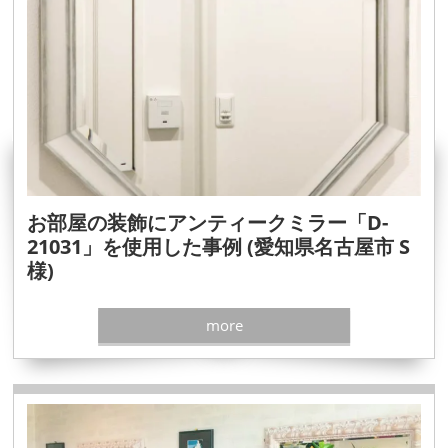
お部屋の装飾にアンティークミラー「D-
21031」を使用した事例 (愛知県名古屋市 S
様)
more