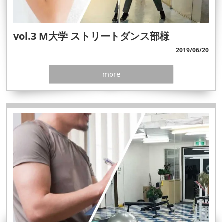
vol.3 M大学 ストリートダンス部様
2019/06/20
more