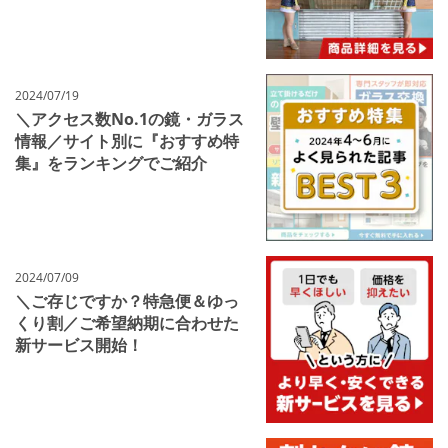
2024/07/19
＼アクセス数No.1の鏡・ガラス
情報／サイト別に『おすすめ特
集』をランキングでご紹介
2024/07/09
＼ご存じですか？特急便＆ゆっ
くり割／ご希望納期に合わせた
新サービス開始！