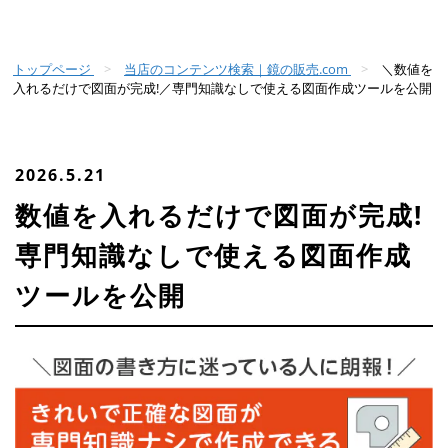
トップページ
当店のコンテンツ検索｜鏡の販売.com
＼数値を
入れるだけで図面が完成!／専門知識なしで使える図面作成ツールを公開
2026.5.21
数値を入れるだけで図面が完成!
専門知識なしで使える図面作成
ツールを公開