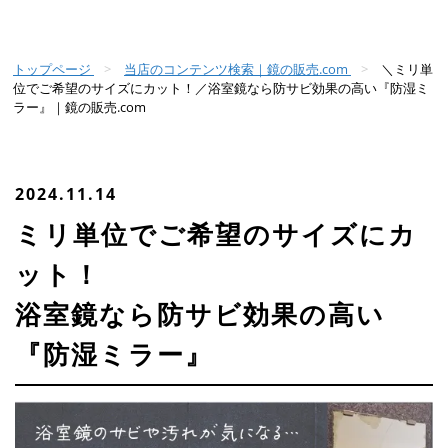
トップページ
当店のコンテンツ検索｜鏡の販売.com
＼ミリ単
位でご希望のサイズにカット！／浴室鏡なら防サビ効果の高い『防湿ミ
ラー』｜鏡の販売.com
2024.11.14
ミリ単位でご希望のサイズにカ
ット！
浴室鏡なら防サビ効果の高い
『防湿ミラー』