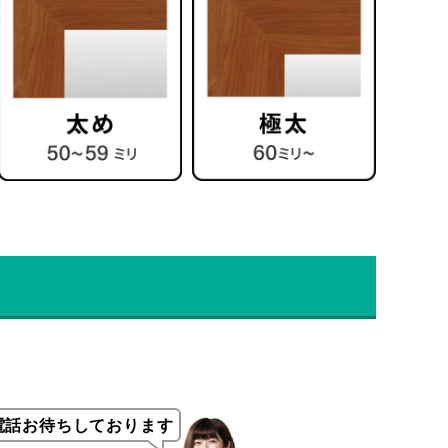
電話お待ちしております