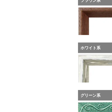
ブラウン系
ホワイト系
グリーン系