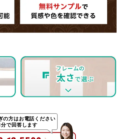
ぎの方はお電話ください
1分で回答します