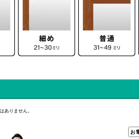
はありません。
お