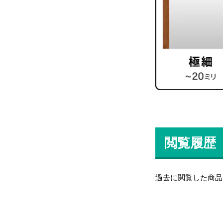
閲覧履歴
過去に閲覧した商品