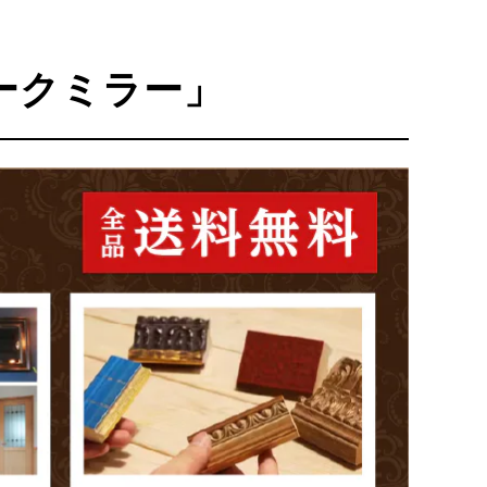
ークミラー」