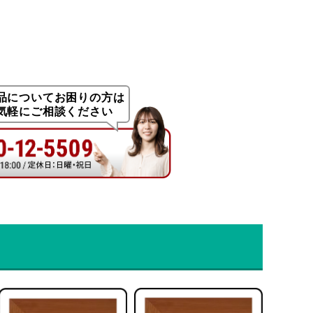
品についてお困りの方は
気軽にご相談ください